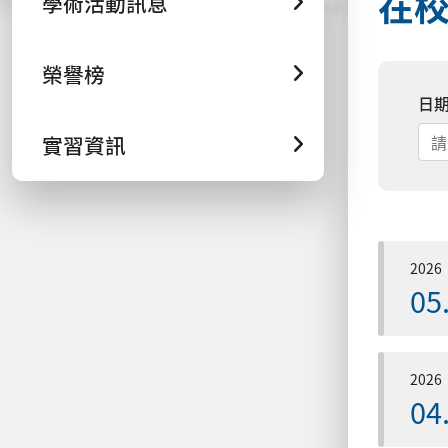
在
學術活動訊息
榮譽榜
日
實習資訊
2026
05
2026
04