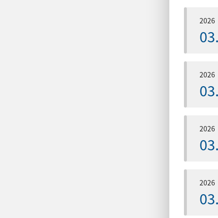
2026
03
2026
03
2026
03
2026
03