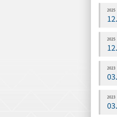
2025
12
2025
12
2023
03
2023
03