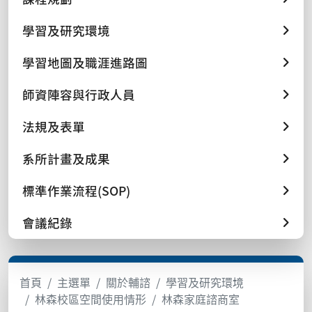
學習及研究環境
學習地圖及職涯進路圖
師資陣容與行政人員
法規及表單
系所計畫及成果
標準作業流程(SOP)
會議紀錄
首頁
主選單
關於輔諮
學習及研究環境
林森校區空間使用情形
林森家庭諮商室