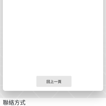
回上一頁
聯絡方式