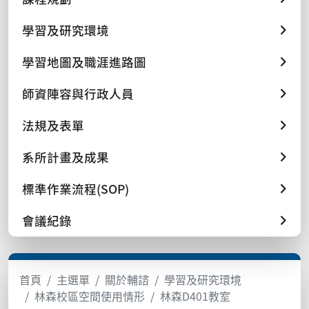
學習及研究環境
學習地圖及職涯進路圖
師資陣容與行政人員
法規及表單
系所計畫及成果
標準作業流程(SOP)
會議紀錄
首頁
主選單
關於輔諮
學習及研究環境
林森校區空間使用情形
林森D401教室