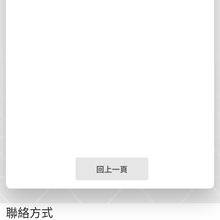
回上一頁
聯絡方式