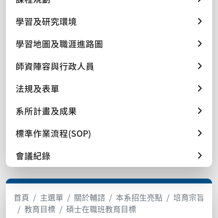
學習及研究環境
學習地圖及職涯進路圖
師資陣容與行政人員
法規及表單
系所計畫及成果
標準作業流程(SOP)
會議紀錄
首頁
主選單
關於輔諮
本系招生亮點
培育宗旨
教育目標
碩士在職班教育目標