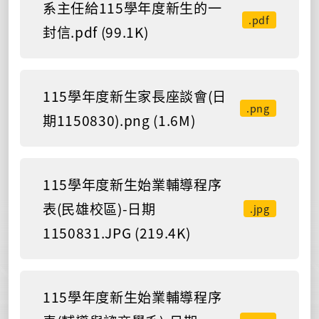
系主任給115學年度新生的一
.pdf
封信.pdf (99.1K)
115學年度新生家長座談會(日
.png
期1150830).png (1.6M)
115學年度新生始業輔導程序
表(民雄校區)-日期
.jpg
1150831.JPG (219.4K)
115學年度新生始業輔導程序