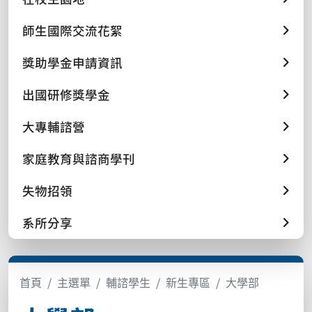
師生國際交流花絮
獎助學金申請資訊
出國研修獎學金
大專輔諮營
家庭教育與諮商學刊
失物招領
系所分享
首頁
主選單
輔諮學生
新生專區
大學部