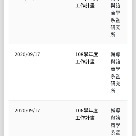
工作計畫
與諮
商學
系暨
研究
所
2020/09/17
108學年度
輔導
工作計畫
與諮
商學
系暨
研究
所
2020/09/17
106學年度
輔導
工作計畫
與諮
商學
系暨