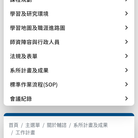
學習及研究環境
學習地圖及職涯進路圖
師資陣容與行政人員
法規及表單
系所計畫及成果
標準作業流程(SOP)
會議紀錄
首頁
主選單
關於輔諮
系所計畫及成果
工作計畫