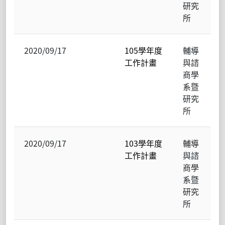
研究
所
2020/09/17
105學年度
輔導
工作計畫
與諮
商學
系暨
研究
所
2020/09/17
103學年度
輔導
工作計畫
與諮
商學
系暨
研究
所