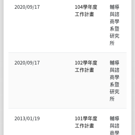
2020/09/17
104學年度
輔導
工作計畫
與諮
商學
系暨
研究
所
2020/09/17
102學年度
輔導
工作計畫
與諮
商學
系暨
研究
所
2013/01/19
101學年度
輔導
工作計畫
與諮
商學