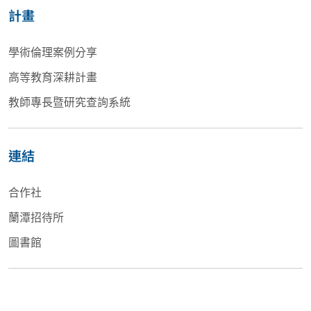
計畫
學術倫理案例分享
高等教育深耕計畫
教師專長暨研究查詢系統
連結
合作社
蘭潭招待所
圖書館