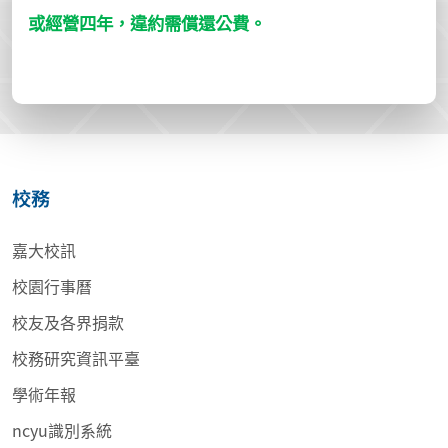
或經營四年，違約需償還公費。
校務
嘉大校訊
校園行事曆
校友及各界捐款
校務研究資訊平臺
學術年報
ncyu識別系統