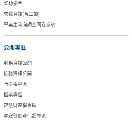
獎助學金
求職資訊(含工讀)
畢業生流向調查問卷系統
公開專區
財務資訊公開
校務資訊公開
所得稅專區
檔案專區
智慧財產權專區
資安暨個資保護專區