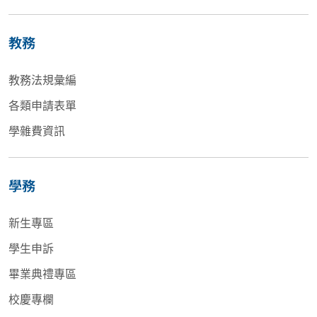
教務
教務法規彙編
各類申請表單
學雜費資訊
學務
新生專區
學生申訴
畢業典禮專區
校慶專欄