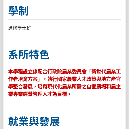
學制
進修學士班
系所特色
本學程設立係配合行政院農業委員會「新世代農業工
作者培育方案」，執行國家農業人才政策與地方產官
學整合發展，培育現代化農業所需之自營農場和農企
業專業經營管理人才為目標。
就業與發展