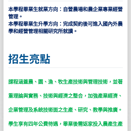
本學程畢業生就業方向：自營農場和農企業專業經營
管理。
本學程畢業生升學方向：完成契約後可進入國內外農
學和經營管理相關研究所就讀。
招生亮點
課程涵蓋農、園、漁、牧生產技術與管理技術，並著
重理論與實務、技術與經濟之整合，加強產業經濟、
企業管理及系統技術面之生產、研究、教學與推廣。
學生享有四年公費待遇，畢業後需返家投入農產生產