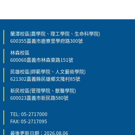
蘭潭校區(農學院、理工學院、生命科學院)
600355嘉義市鹿寮里學府路300號
林森校區
600060嘉義市林森東路151號
民雄校區(師範學院、人文藝術學院)
621302嘉義縣民雄鄉文隆村85號
新民校區(管理學院、獸醫學院)
600023嘉義市新民路580號
TEL: 05-2717000
FAX: 05-2717095
最後更新日期：2026.08.06