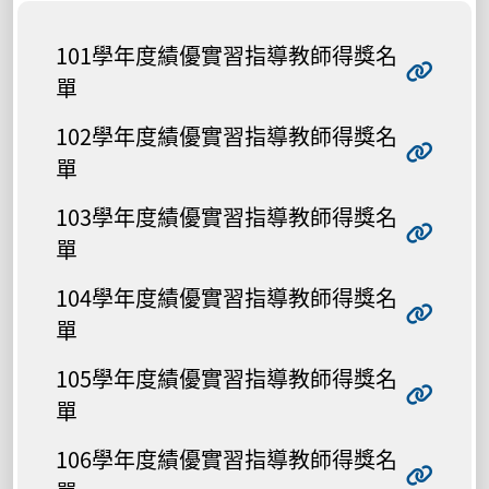
101學年度績優實習指導教師得獎名
單
102學年度績優實習指導教師得獎名
單
103學年度績優實習指導教師得獎名
單
104學年度績優實習指導教師得獎名
單
105學年度績優實習指導教師得獎名
單
106學年度績優實習指導教師得獎名