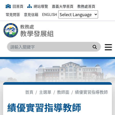
回首頁
網站導覽
嘉義大學首頁
教務處首頁
常見問答
意見信箱
ENGLISH
搜尋
首頁
主選單
教師面
績優實習指導教師
績優實習指導教師