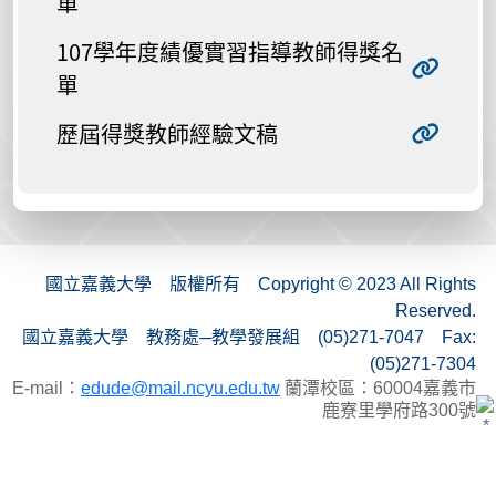
單
107學年度績優實習指導教師得獎名
單
歷屆得獎教師經驗文稿
國立嘉義大學 版權所有 Copyright © 2023 All Rights
Reserved.
國立嘉義大學 教務處─教學發展組 (05)271-7047 Fax:
(05)271-7304
E-mail：
edude@mail.ncyu.edu.tw
蘭潭校區：60004嘉義市
鹿寮里學府路300號