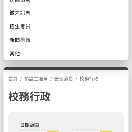
徵才訊息
招生考試
新聞剪報
其他
首頁
預設主選單
最新消息
校務行政
校務行政
日期範圍