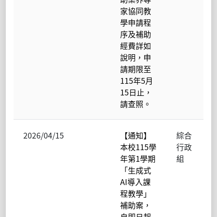
家協同教
學申請程
序及補助
經費詳如
說明，申
請期限至
115年5月
15日止，
請查照。
2026/04/15
【通知】
綜合
本校115學
行政
年第1學期
組
「生成式
AI導入課
程教學」
補助案，
自即日起