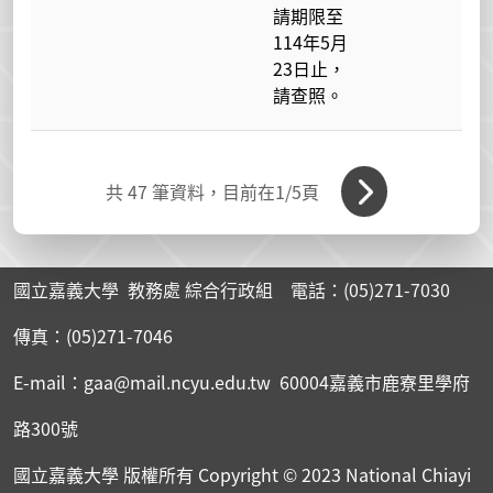
請期限至
114年5月
23日止，
請查照。
共
47
筆資料，目前在
1
/5頁
國立嘉義大學 教務處 綜合行政組 電話：(05)271-7030
傳真：(05)271-7046
E-mail：gaa@mail.ncyu.edu.tw 60004嘉義市鹿寮里學府
路300號
國立嘉義大學 版權所有
Copyright © 2023 National Chiayi