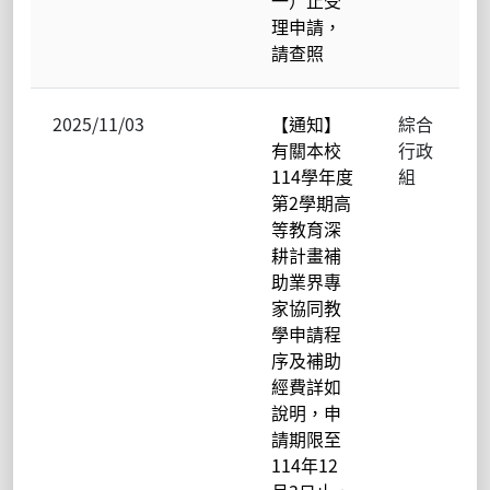
理申請，
請查照
2025/11/03
【通知】
綜合
有關本校
行政
114學年度
組
第2學期高
等教育深
耕計畫補
助業界專
家協同教
學申請程
序及補助
經費詳如
說明，申
請期限至
114年12