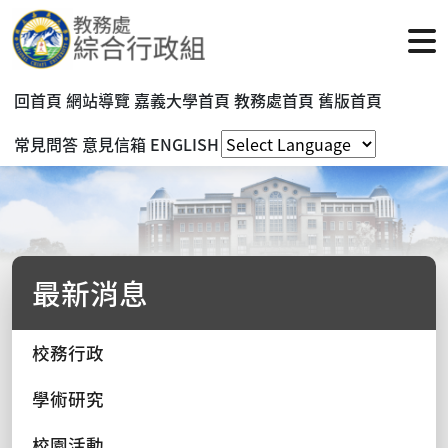
回首頁
網站導覽
嘉義大學首頁
教務處首頁
舊版首頁
常見問答
意見信箱
ENGLISH
最新消息
校務行政
學術研究
校園活動