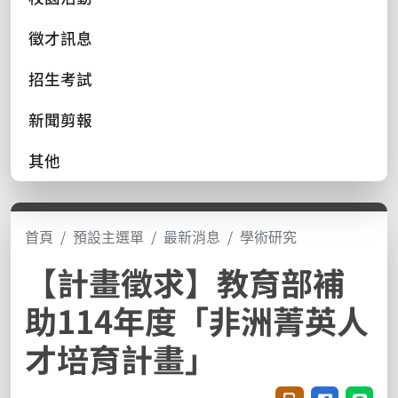
徵才訊息
招生考試
新聞剪報
其他
首頁
預設主選單
最新消息
學術研究
【計畫徵求】教育部補
助114年度「非洲菁英人
才培育計畫」