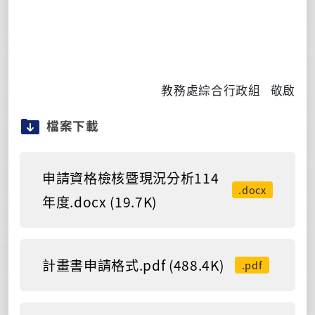
教務處綜合行政組
敬啟
檔案下載
申請資格檢核暨現況分析114
.docx
年度.docx (19.7K)
計畫書申請格式.pdf (488.4K)
.pdf