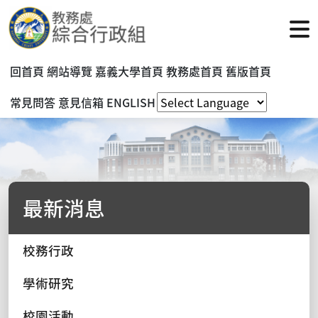
回首頁
網站導覽
嘉義大學首頁
教務處首頁
舊版首頁
常見問答
意見信箱
ENGLISH
最新消息
校務行政
學術研究
校園活動