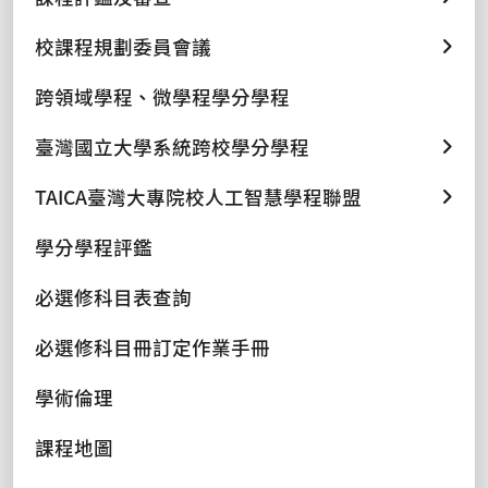
校課程規劃委員會議
跨領域學程、微學程學分學程
臺灣國立大學系統跨校學分學程
TAICA臺灣大專院校人工智慧學程聯盟
學分學程評鑑
必選修科目表查詢
必選修科目冊訂定作業手冊
學術倫理
課程地圖