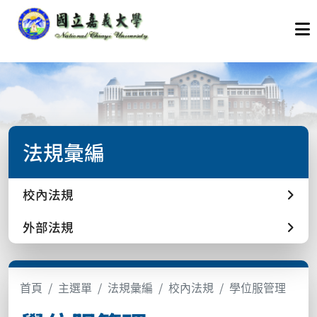
法規彙編
校內法規
外部法規
首頁
主選單
法規彙編
校內法規
學位服管理