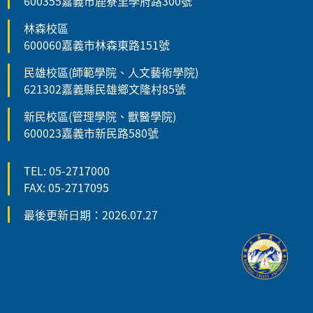
600355嘉義市鹿寮里學府路300號
林森校區
600060嘉義市林森東路151號
民雄校區(師範學院、人文藝術學院)
621302嘉義縣民雄鄉文隆村85號
新民校區(管理學院、獸醫學院)
600023嘉義市新民路580號
TEL: 05-2717000
FAX: 05-2717095
最後更新日期：2026.07.27