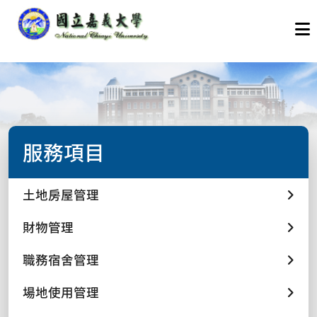
服務項目
土地房屋管理
財物管理
職務宿舍管理
場地使用管理