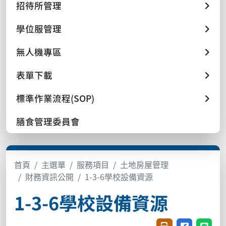
招待所管理
學位服管理
無人機專區
表單下載
標準作業流程(SOP)
膳食管理委員會
首頁
主選單
服務項目
土地房屋管理
財務資訊公開
1-3-6學校設備資源
1-3-6學校設備資源