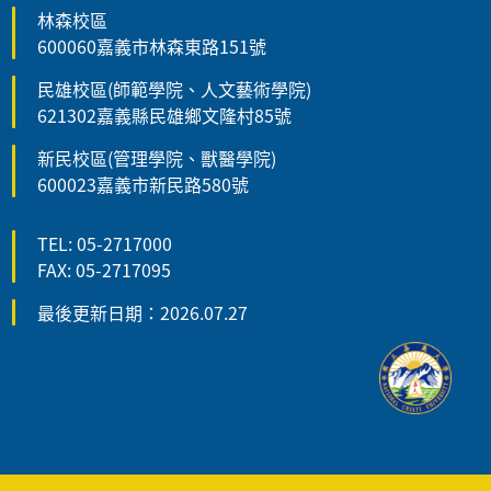
林森校區
600060嘉義市林森東路151號
民雄校區(師範學院、人文藝術學院)
621302嘉義縣民雄鄉文隆村85號
新民校區(管理學院、獸醫學院)
600023嘉義市新民路580號
TEL: 05-2717000
FAX: 05-2717095
最後更新日期：2026.07.27