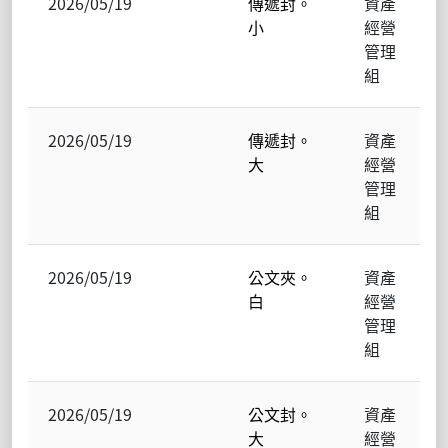
2026/05/19
傳遞封。
資產
小
經營
管理
組
2026/05/19
傳遞封。
資產
大
經營
管理
組
2026/05/19
公文夾。
資產
白
經營
管理
組
2026/05/19
公文封。
資產
大
經營