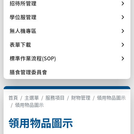
招待所管理
學位服管理
無人機專區
表單下載
標準作業流程(SOP)
膳食管理委員會
首頁
主選單
服務項目
財物管理
領用物品圖示
領用物品圖示
領用物品圖示