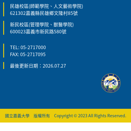
民雄校區(師範學院、人文藝術學院)
621302嘉義縣民雄鄉文隆村85號
新民校區(管理學院、獸醫學院)
600023嘉義市新民路580號
TEL: 05-2717000
FAX: 05-2717095
最後更新日期：2026.07.27
國立嘉義大學 版權所有 Copyright © 2023 All Rights Reserved.