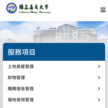
服務項目
土地房屋管理
財物管理
職務宿舍管理
場地使用管理