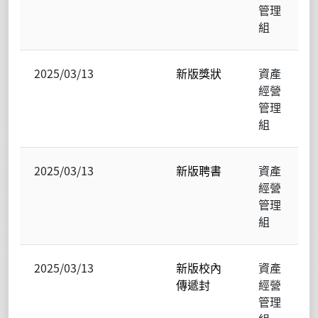
管理
組
2025/03/13
新版獎狀
資產
經營
管理
組
2025/03/13
新版聘書
資產
經營
管理
組
2025/03/13
新版校內
資產
傳遞封
經營
管理