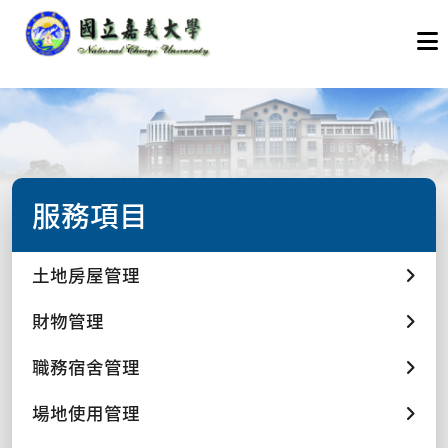
服務項目
土地房屋管理
財物管理
職務宿舍管理
場地使用管理