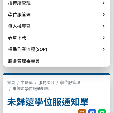
招待所管理
學位服管理
無人機專區
表單下載
標準作業流程(SOP)
膳食管理委員會
首頁
主選單
服務項目
學位服管理
未歸還學位服通知單
未歸還學位服通知單