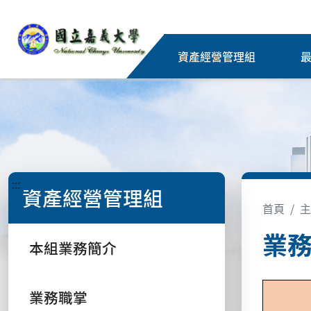
資產經營管理組
:::
資產經營管理組
首頁
主
業
本組業務簡介
業務職掌