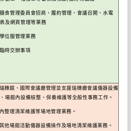
膳食管理委員會招商、履約管理、會議召開、水電
表及網頁管理等業務
學位服管理業務
臨時交辦事項
瑞穗館、國際會議廳
管理
並支援瑞穗廳會議儀器設備
、場館內設備檢整、保養維護等全般性事務工作。
內整理清潔維護等場地管理業務。
其他場館活動儀器設備操作及場地清潔維護業務。