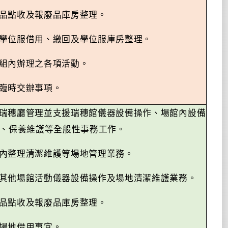
品點收及報廢品庫房整理。
學位服借用、繳回及學位服庫房整理。
組內辦理之各項活動。
臨時交辦事項。
瑞穗廳管理並支援瑞穗館儀器設備操作、場館內設備
、保養維護等全般性事務工作。
內整理清潔維護等場地管理業務。
其他場館活動儀器設備操作及場地清潔維護業務。
品點收及報廢品庫房整理。
場地借用事宜。