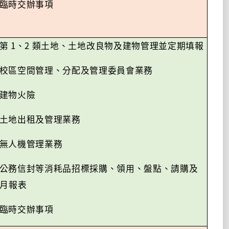
臨時交辦事項
1
2
第
、
類土地、土地改良物及建物管理並定期填報
校區空間管理、分配及管理委員會業務
建物火險
土地出租及管理業務
無人機管理業務
公務信封等消耗品招標採購、領用、盤點、請購及
月報表
臨時交辦事項