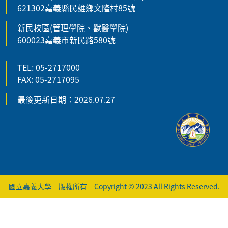
621302嘉義縣民雄鄉文隆村85號
新民校區(管理學院、獸醫學院)
600023嘉義市新民路580號
TEL: 05-2717000
FAX: 05-2717095
最後更新日期：2026.07.27
國立嘉義大學 版權所有 Copyright © 2023 All Rights Reserved.