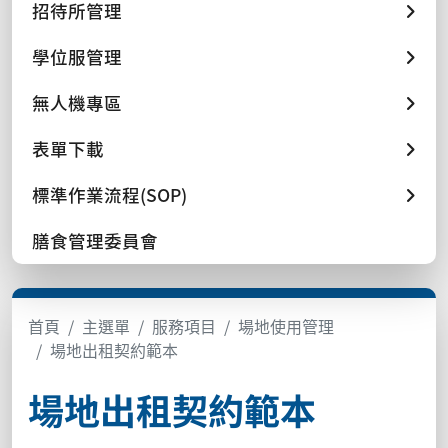
招待所管理
學位服管理
無人機專區
表單下載
標準作業流程(SOP)
膳食管理委員會
首頁
主選單
服務項目
場地使用管理
場地出租契約範本
場地出租契約範本