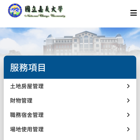
服務項目
土地房屋管理
財物管理
職務宿舍管理
場地使用管理