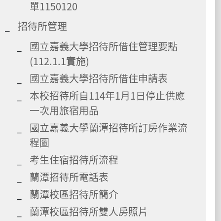
單1150120
招待所管理
國立嘉義大學招待所借住管理要點
(112.1.1實施)
國立嘉義大學招待所借住申請表
本校招待所自114年1月1日停止供應
一次用旅宿用品
國立嘉義大學蘭潭招待所訂房作業流
程圖
考生住宿招待所流程
蘭潭招待所電話表
蘭潭校區招待所簡介
蘭潭校區招待所雙人房照片