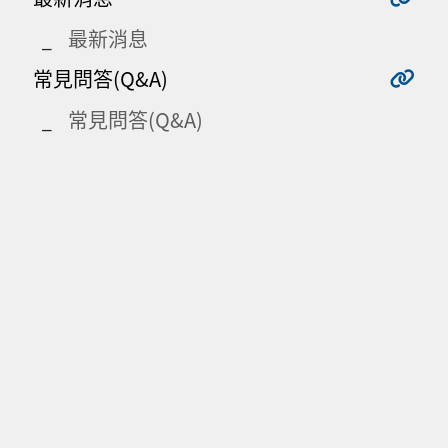
最新消息
常見問答(Q&A)
常見問答(Q&A)