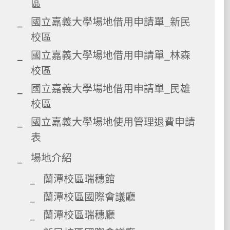
區
國立嘉義大學場地借用申請單_新民
校區
國立嘉義大學場地借用申請單_林森
校區
國立嘉義大學場地借用申請單_民雄
校區
國立嘉義大學場地使用管理退費申請
表
場地介紹
蘭潭校區瑞穗館
蘭潭校區國際會議廳
蘭潭校區瑞穗廳