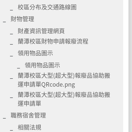
校區分布及交通路線圖
財物管理
財產資訊管理網頁
蘭潭校區財物申請報廢流程
領用物品圖示
領用物品圖示
蘭潭校區大型(超大型)報廢品協助搬
運申請單QRcode.png
蘭潭校區大型(超大型)報廢品協助搬
運申請單
職務宿舍管理
相關法規