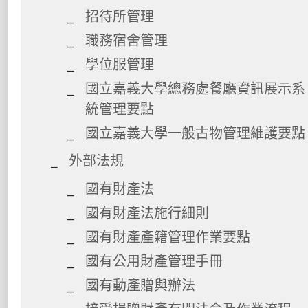
招待所管理
職務宿舍管理
學位服管理
國立嘉義大學總務處餐廳資訊展示系
統管理要點
國立嘉義大學一般古物管理維護要點
外部法規
國有財產法
國有財產法施行細則
國有財產產籍管理作業要點
國有公用財產管理手冊
國有動產贈與辦法