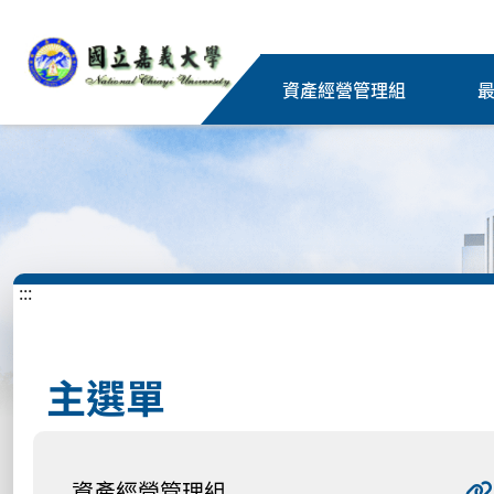
資產經營管理組
:::
主選單
資產經營管理組