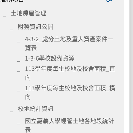
土地房屋管理
財務資訊公開
4-3-2_處分土地及重大資產案件一
覽表
1-3-6學校設備資源
113學年度每生校地及校舍面積_直
向
113學年度每生校地及校舍面積_橫
向
校地統計資訊
國立嘉義大學經管土地各地段統計
表