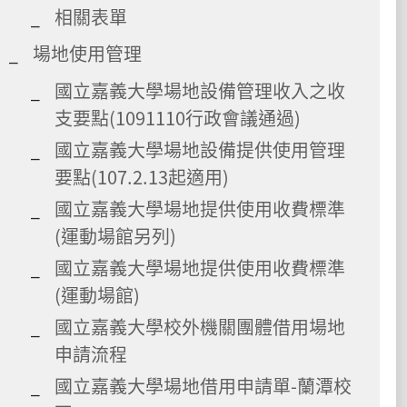
相關表單
場地使用管理
國立嘉義大學場地設備管理收入之收
支要點(1091110行政會議通過)
國立嘉義大學場地設備提供使用管理
要點(107.2.13起適用)
國立嘉義大學場地提供使用收費標準
(運動場館另列)
國立嘉義大學場地提供使用收費標準
(運動場館)
國立嘉義大學校外機關團體借用場地
申請流程
國立嘉義大學場地借用申請單-蘭潭校