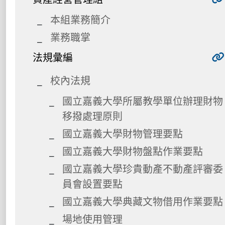
本組業務簡介
業務職掌
法規彙編
校內法規
國立嘉義大學所屬教學單位辦理財物
移撥處理原則
國立嘉義大學財物管理要點
國立嘉義大學財物盤點作業要點
國立嘉義大學珍貴動產不動產評審委
員會設置要點
國立嘉義大學典藏文物借用作業要點
場地使用管理