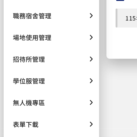
職務宿舍管理
11
場地使用管理
招待所管理
學位服管理
無人機專區
表單下載