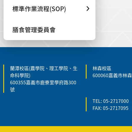
標準作業流程(SOP)
膳食管理委員會
:::
蘭潭校區(農學院、理工學院、生
林森校區
命科學院)
600060嘉義市林
600355嘉義市鹿寮里學府路300
號
TEL: 05-2717000
FAX: 05-2717095