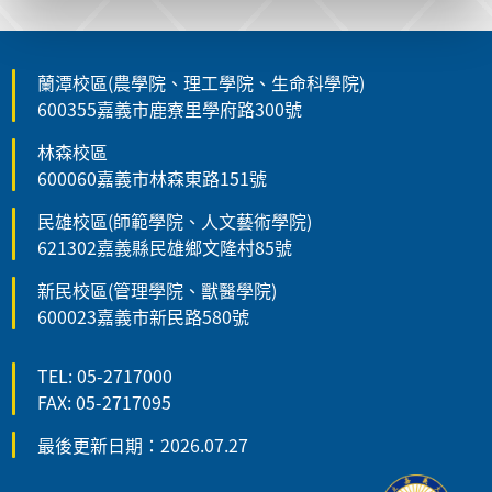
蘭潭校區(農學院、理工學院、生命科學院)
600355嘉義市鹿寮里學府路300號
林森校區
600060嘉義市林森東路151號
民雄校區(師範學院、人文藝術學院)
621302嘉義縣民雄鄉文隆村85號
新民校區(管理學院、獸醫學院)
600023嘉義市新民路580號
TEL: 05-2717000
FAX: 05-2717095
最後更新日期：2026.07.27