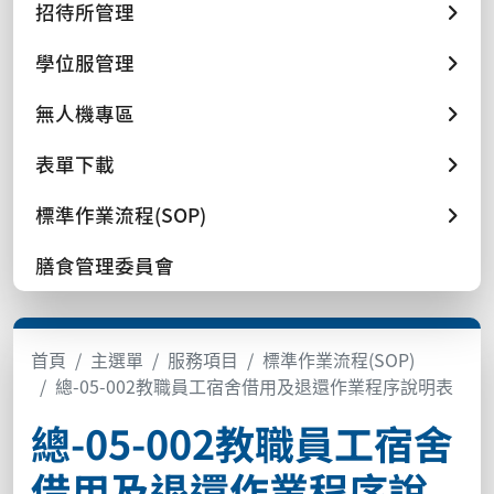
招待所管理
學位服管理
無人機專區
表單下載
標準作業流程(SOP)
膳食管理委員會
首頁
主選單
服務項目
標準作業流程(SOP)
總-05-002教職員工宿舍借用及退還作業程序說明表
總-05-002教職員工宿舍
借用及退還作業程序說