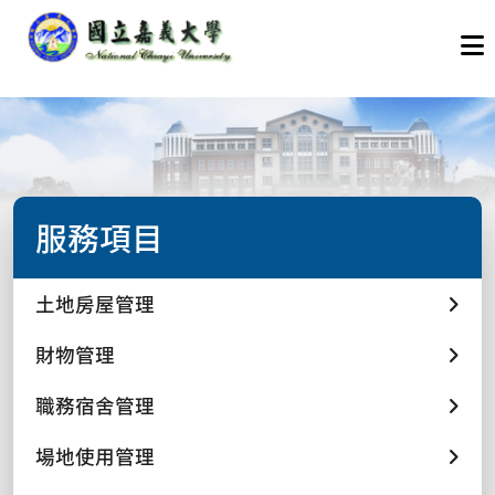
服務項目
土地房屋管理
財物管理
職務宿舍管理
場地使用管理