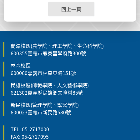
回上一頁
蘭潭校區(農學院、理工學院、生命科學院)
600355嘉義市鹿寮里學府路300號
林森校區
600060嘉義市林森東路151號
民雄校區(師範學院、人文藝術學院)
621302嘉義縣民雄鄉文隆村85號
新民校區(管理學院、獸醫學院)
600023嘉義市新民路580號
TEL: 05-2717000
FAX: 05-2717095