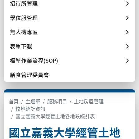
招待所管理
學位服管理
無人機專區
表單下載
標準作業流程(SOP)
膳食管理委員會
首頁
主選單
服務項目
土地房屋管理
校地統計資訊
國立嘉義大學經管土地各地段統計表
國立嘉義大學經管土地