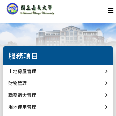
服務項目
土地房屋管理
財物管理
職務宿舍管理
場地使用管理