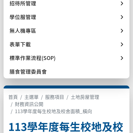
招待所管理
學位服管理
無人機專區
表單下載
標準作業流程(SOP)
膳食管理委員會
首頁
主選單
服務項目
土地房屋管理
財務資訊公開
113學年度每生校地及校舍面積_橫向
113學年度每生校地及校