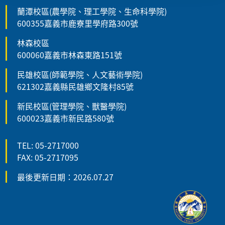
蘭潭校區(農學院、理工學院、生命科學院)
600355嘉義市鹿寮里學府路300號
林森校區
600060嘉義市林森東路151號
民雄校區(師範學院、人文藝術學院)
621302嘉義縣民雄鄉文隆村85號
新民校區(管理學院、獸醫學院)
600023嘉義市新民路580號
TEL: 05-2717000
FAX: 05-2717095
最後更新日期：2026.07.27