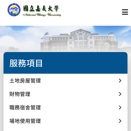
服務項目
土地房屋管理
財物管理
職務宿舍管理
場地使用管理