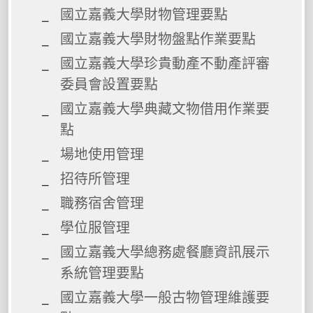
國立嘉義大學財物管理要點
國立嘉義大學財物盤點作業要點
國立嘉義大學珍貴動產不動產評審
委員會設置要點
國立嘉義大學典藏文物借用作業要
點
場地使用管理
招待所管理
職務宿舍管理
學位服管理
國立嘉義大學總務處餐廳資訊展示
系統管理要點
國立嘉義大學一般古物管理維護要