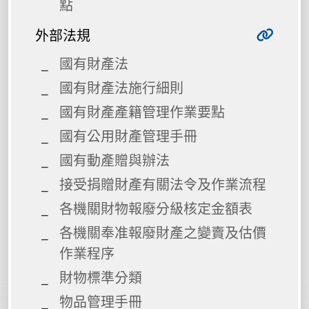
點
外部法規
國有財產法
國有財產法施行細則
國有財產產籍管理作業要點
國有公用財產管理手冊
國有動產贈與辦法
接受捐贈財產有關法令及作業流程
各機關財物報廢分級核定金額表
各機關奉准報廢財產之變賣及估價
作業程序
財物標準分類
物品管理手冊