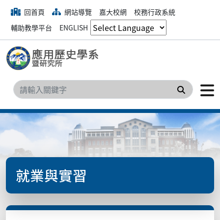
回首頁
網站導覽
嘉大校網
校務行政系統
輔助教學平台
ENGLISH
搜尋
就業與實習