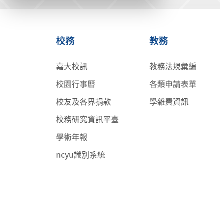
校務
教務
嘉大校訊
教務法規彙編
校園行事曆
各類申請表單
校友及各界捐款
學雜費資訊
校務研究資訊平臺
學術年報
ncyu識別系統