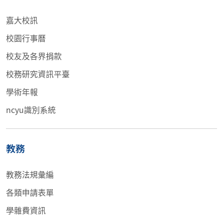
嘉大校訊
校園行事曆
校友及各界捐款
校務研究資訊平臺
學術年報
ncyu識別系統
教務
教務法規彙編
各類申請表單
學雜費資訊