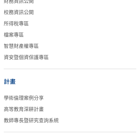
財務資訊公開
校務資訊公開
所得稅專區
檔案專區
智慧財產權專區
資安暨個資保護專區
計畫
學術倫理案例分享
高等教育深耕計畫
教師專長暨研究查詢系統