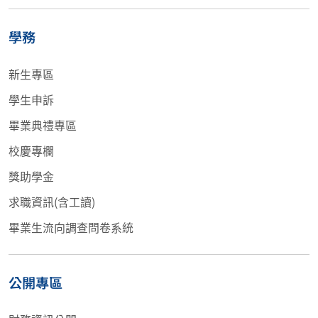
學務
新生專區
學生申訴
畢業典禮專區
校慶專欄
獎助學金
求職資訊(含工讀)
畢業生流向調查問卷系統
公開專區