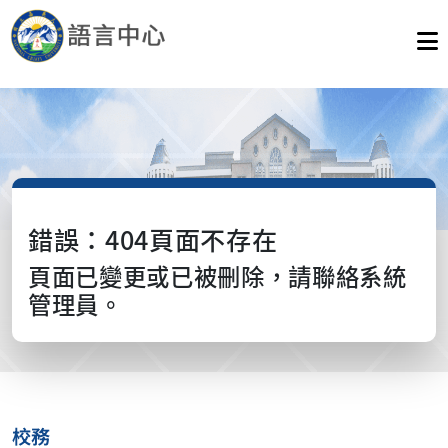
錯誤：404頁面不存在
頁面已變更或已被刪除，請聯絡系統
管理員。
校務