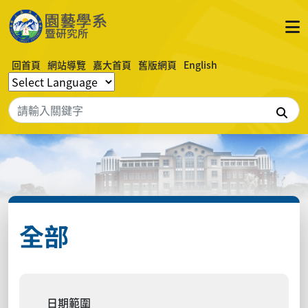
回首頁
網站導覽
嘉大首頁
舊版網頁
English
搜
全部
日期範圍