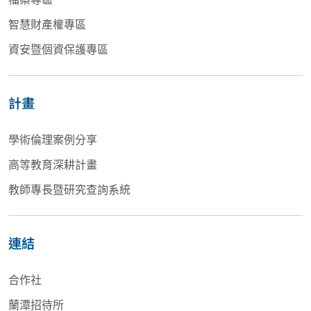
智慧財產權專區
資安暨個資保護專區
計畫
學術倫理案例分享
高等教育深耕計畫
教師專長暨研究查詢系統
連結
合作社
蘭潭招待所