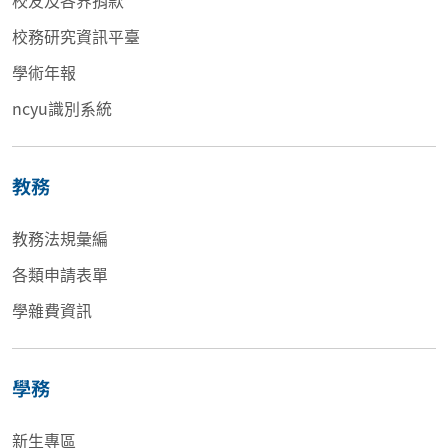
校友及各界捐款
校務研究資訊平臺
學術年報
ncyu識別系統
教務
教務法規彙編
各類申請表單
學雜費資訊
學務
新生專區