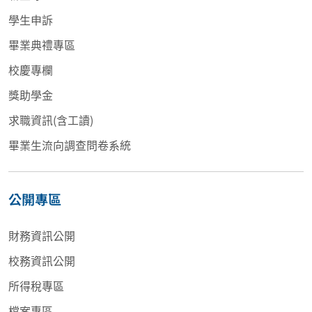
學生申訴
畢業典禮專區
校慶專欄
獎助學金
求職資訊(含工讀)
畢業生流向調查問卷系統
公開專區
財務資訊公開
校務資訊公開
所得稅專區
檔案專區