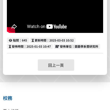
點閱
更新時間
點閱：645
更新時間：2025-03-03 10:52
發佈時間
發佈單位
發佈時間：2025-01-03 10:47
發佈單位：園藝學系暨研究所
回上一頁
校務