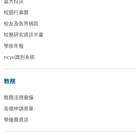
嘉大校訊
校園行事曆
校友及各界捐款
校務研究資訊平臺
學術年報
ncyu識別系統
教務
教務法規彙編
各類申請表單
學雜費資訊