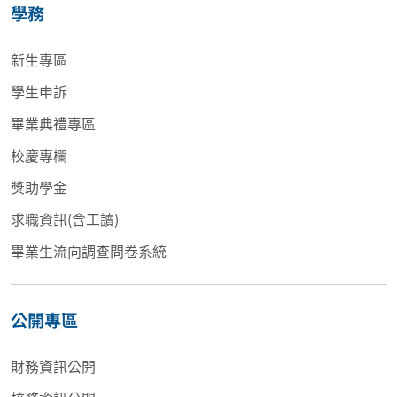
學務
新生專區
學生申訴
畢業典禮專區
校慶專欄
獎助學金
求職資訊(含工讀)
畢業生流向調查問卷系統
公開專區
財務資訊公開