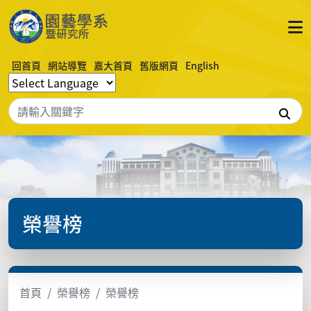
回首頁
網站導覽
嘉大首頁
舊版網頁
English
搜
榮譽榜
首頁
榮譽榜
榮譽榜