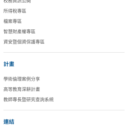
校務資訊公開
所得稅專區
檔案專區
智慧財產權專區
資安暨個資保護專區
計畫
學術倫理案例分享
高等教育深耕計畫
教師專長暨研究查詢系統
連結