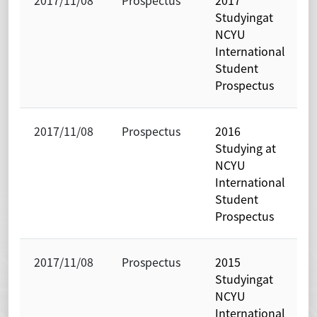
Studyingat
NCYU
International
Student
Prospectus
2017/11/08
Prospectus
2016
Studying at
NCYU
International
Student
Prospectus
2017/11/08
Prospectus
2015
Studyingat
NCYU
International