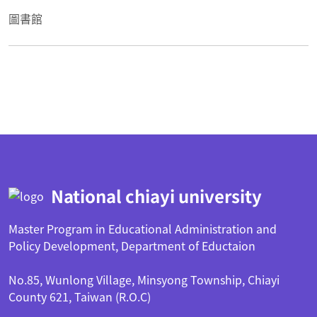
圖書館
:::
National chiayi university
Master Program in Educational Administration and
Policy Development, Department of Eductaion
No.85, Wunlong Village, Minsyong Township, Chiayi
County 621, Taiwan (R.O.C)