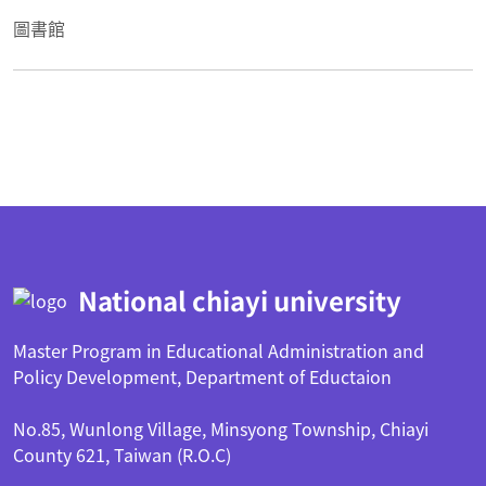
圖書館
:::
National chiayi university
Master Program in Educational Administration and
Policy Development, Department of Eductaion
No.85, Wunlong Village, Minsyong Township, Chiayi
County 621, Taiwan (R.O.C)