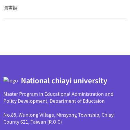
圖書館
:::
National chiayi university
Master Program in Educational Administration and
Policy Development, Department of Eductaion
No.85, Wunlong Village, Minsyong Township, Chiayi
County 621, Taiwan (R.O.C)