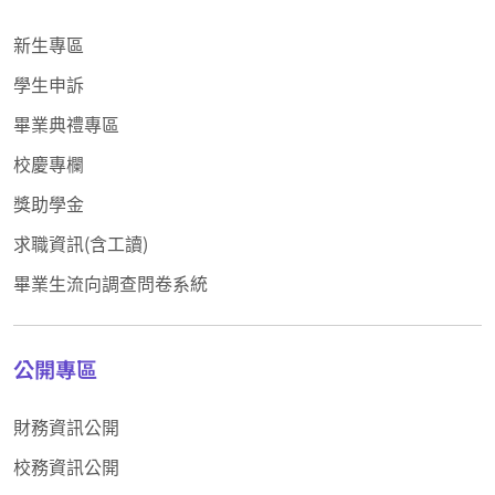
新生專區
學生申訴
畢業典禮專區
校慶專欄
獎助學金
求職資訊(含工讀)
畢業生流向調查問卷系統
公開專區
財務資訊公開
校務資訊公開