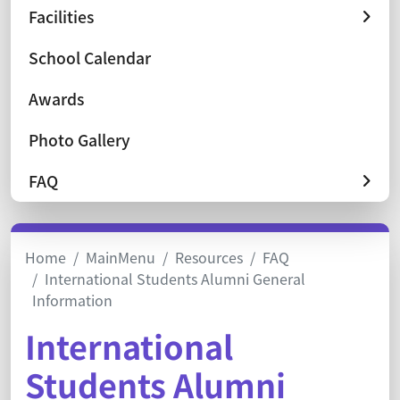
Facilities
School Calendar
Awards
Photo Gallery
FAQ
Home
MainMenu
Resources
FAQ
International Students Alumni General
Information
International
Students Alumni