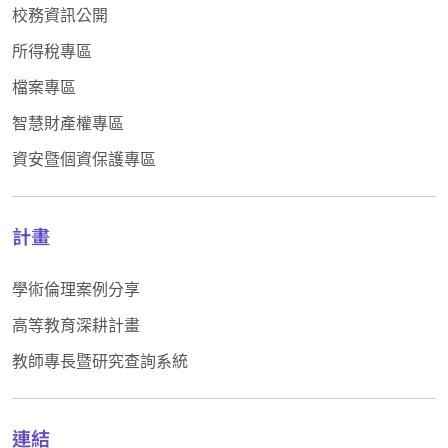
校務資訊公開
所得稅專區
檔案專區
智慧財產權專區
資安暨個資保護專區
計畫
學術倫理案例分享
高等教育深耕計畫
教師專長暨研究查詢系統
連結