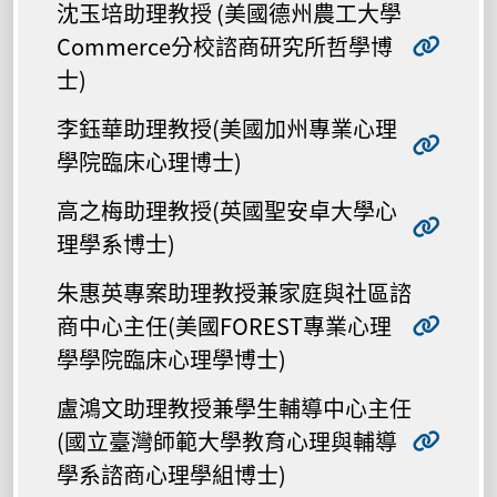
沈玉培助理教授 (美國德州農工大學
Commerce分校諮商研究所哲學博
士)
李鈺華助理教授(美國加州專業心理
學院臨床心理博士)
高之梅助理教授(英國聖安卓大學心
理學系博士)
朱惠英專案助理教授兼家庭與社區諮
商中心主任(美國FOREST專業心理
學學院臨床心理學博士)
盧鴻文助理教授兼學生輔導中心主任
(國立臺灣師範大學教育心理與輔導
學系諮商心理學組博士)