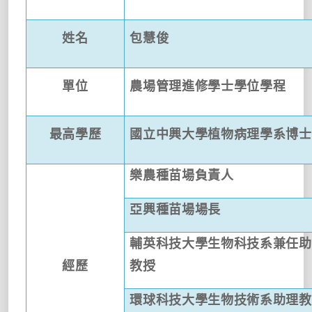
姓名
包慧俊
單位
農場管理進修學士學位學程
最高學歷
國立中興大學植物病理學系博士
樂農種苗場負責人
亞興種苗場場長
輔英科技大學生物科技系兼任助
經歷
教授
環球科技大學生物技術系助理教