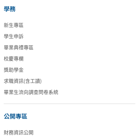
學務
新生專區
學生申訴
畢業典禮專區
校慶專欄
獎助學金
求職資訊(含工讀)
畢業生流向調查問卷系統
公開專區
財務資訊公開