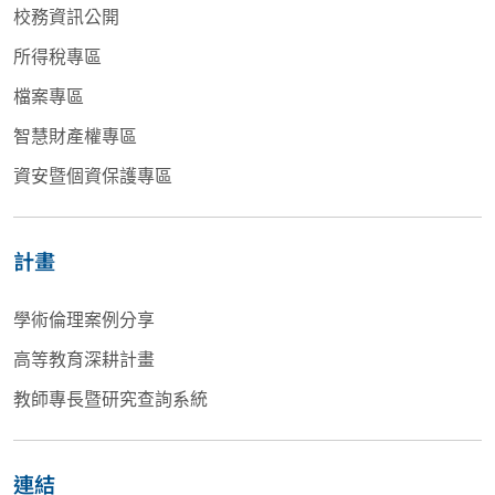
校務資訊公開
所得稅專區
檔案專區
智慧財產權專區
資安暨個資保護專區
計畫
學術倫理案例分享
高等教育深耕計畫
教師專長暨研究查詢系統
連結