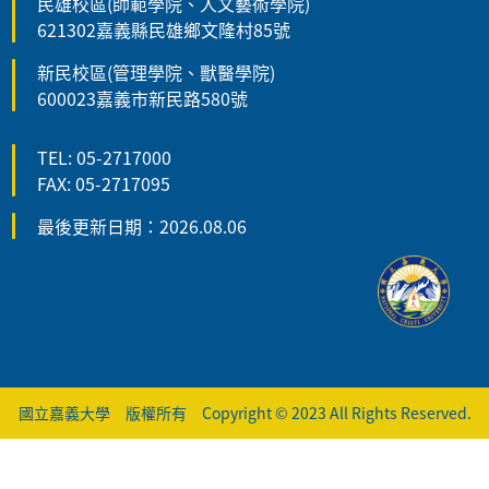
民雄校區(師範學院、人文藝術學院)
621302嘉義縣民雄鄉文隆村85號
新民校區(管理學院、獸醫學院)
600023嘉義市新民路580號
TEL: 05-2717000
FAX: 05-2717095
最後更新日期：2026.08.06
國立嘉義大學 版權所有 Copyright © 2023 All Rights Reserved.