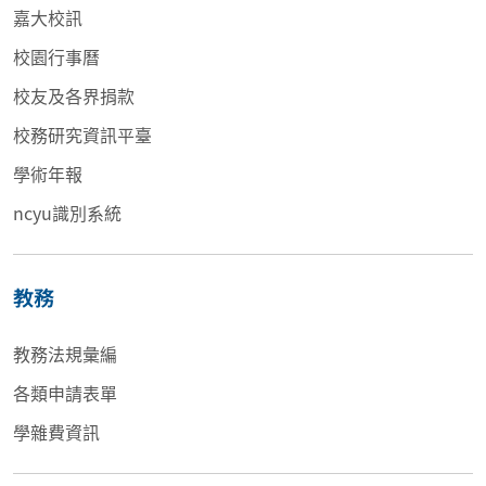
嘉大校訊
校園行事曆
校友及各界捐款
校務研究資訊平臺
學術年報
ncyu識別系統
教務
教務法規彙編
各類申請表單
學雜費資訊