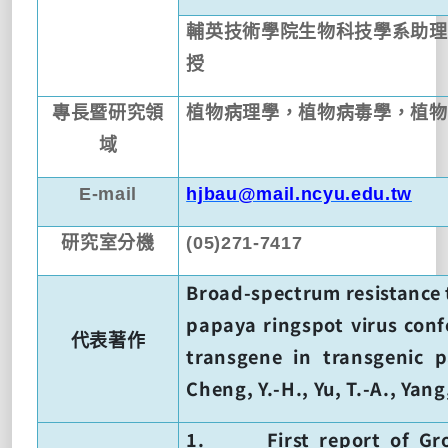
輔英技術學院生物科技學系助理
授
專長暨研究領
植物病理學，植物病毒學，植物
域
E-mail
hjbau@mail.ncyu.edu.tw
研究室分機
(05)271-7417
Broad-spectrum resistance 
papaya ringspot virus conf
代表著作
transgene in transgenic 
Cheng, Y.-H., Yu, T.-A., Yang
1.
First report of G