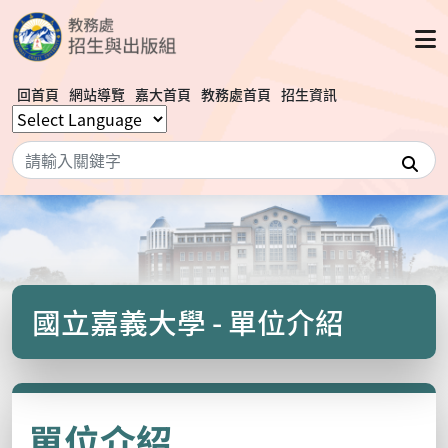
回首頁
網站導覽
嘉大首頁
教務處首頁
招生資訊
搜
國立嘉義大學 - 單位介紹
單位介紹