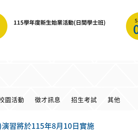
S
115學年度新生始業活動(日間學士班)
1
校園活動
徵才訊息
招生考試
其他
)演習將於115年8月10日實施