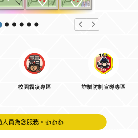
校園霸凌專區
詐騙防制宣導專區
人員為您服務。👍👍👍