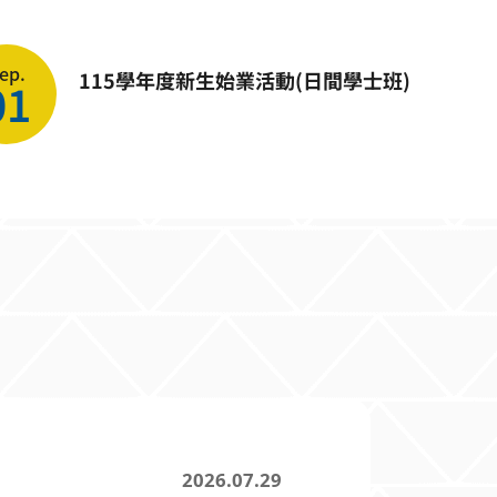
ep.
115學年度新生始業活動(日間學士班)
01
2026.07.29