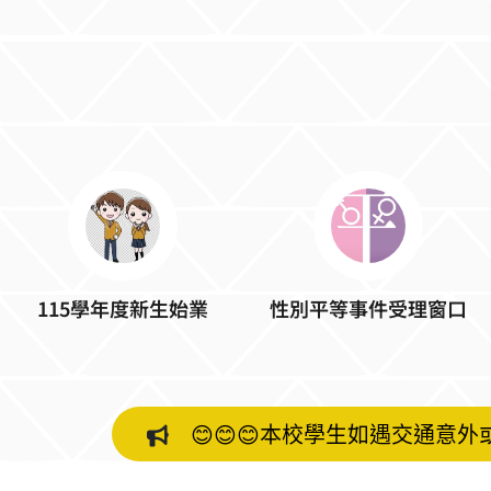
性別平等事件受理窗口
115學年度新生始業
😊😊😊本校學生如遇交通意外