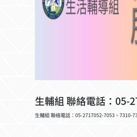
生輔組 聯絡電話：05-2717
生輔組 聯絡電話：05-2717052-7053、7310-7