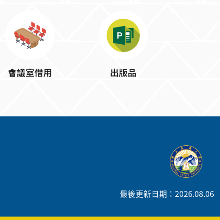
會議室借用
出版品
最後更新日期：2026.08.06