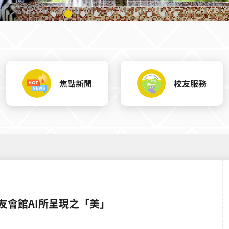
焦點新聞
校友服務
友會館AI所呈現之「美」