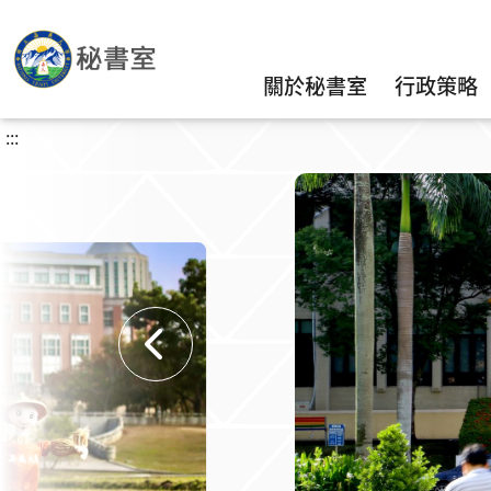
關於秘書室
行政策略
:::