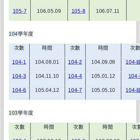
105-7
106.05.09
105-8
106.07.11
104
學年度
次數
時間
次數
時間
次
104-1
104.08.01
104-2
104.09.08
104-
104-3
104.11.10
104-4
105.01.12
104-
104-6
105.04.12
104-7
105.05.10
104-
103
學年度
次數
時間
次數
時間
次