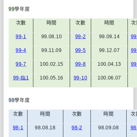
99
學年度
次數
時間
次數
時間
次
99-1
99.08.10
99-2
99.09.14
99
99-4
99.11.09
99-5
99.12.07
99
99-7
100.02.15
99-8
100.04.13
99
99-
臨1
100.05.16
99-10
100.06.07
98
學年度
次數
時間
次數
時間
次
98-1
98.08.18
98-2
98.09.08
98