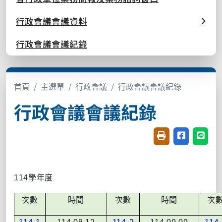
行政會議會議資料
行政會議會議紀錄
首頁
主選單
行政會議
行政會議會議紀錄
行政會議會議紀錄
友善列印(開新視窗
分享至臉書(
分享至
114學年度
次數
時間
次數
時間
次