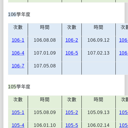
106
學年度
次數
時間
次數
時間
次
106-1
106.08.08
106-2
106.09.12
106
106-4
107.01.09
106-5
107.02.13
106
106-7
107.05.08
105
學年度
次數
時間
次數
時間
次
105-1
105.08.09
105-2
105.09.13
105
105-4
106.01.10
105-5
106.02.14
105