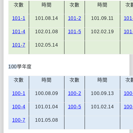
次數
時間
次數
時間
次
101-1
101.08.14
101-2
101.09.11
101
101-4
102.01.08
101-5
102.02.19
101
101-7
102.05.14
100
學年度
次數
時間
次數
時間
次
100-1
100.08.09
100-2
100.09.13
100
100-4
101.01.04
100-5
101.02.14
100
100-7
101.05.08