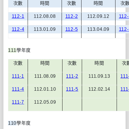
次數
時間
次數
時間
次
112-1
112.08.08
112-2
112.09.12
112-
112-4
113.01.09
112-5
113.04.09
112-
111
學年度
次數
時間
次數
時間
次
111-1
111.08.09
111-2
111.09.13
111
111-4
112.01.10
111-5
112.02.14
111
111-7
112.05.09
110
學年度