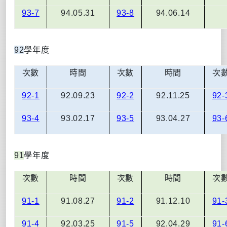
93-7
94.05.31
93-8
94.06.14
92
學年度
次數
時間
次數
時間
次
92-1
92.09.23
92-2
92.11.25
92-
93-4
93.02.17
93-5
93.04.27
93-
91
學年度
次數
時間
次數
時間
次
91-1
91.08.27
91-2
91.12.10
91-
91-4
92.03.25
91-5
92.04.29
91-