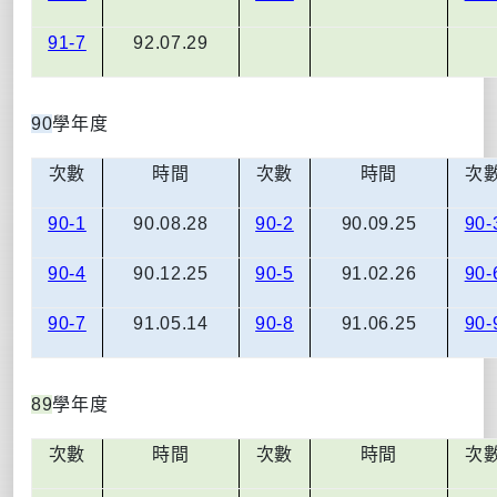
91-7
92.07.29
90
學年度
次數
時間
次數
時間
次
90-1
90.08.28
90-2
90.09.25
90-
90-4
90.12.25
90-5
91.02.26
90-
90-7
91.05.14
90-8
91.06.25
90-
89
學年度
次數
時間
次數
時間
次