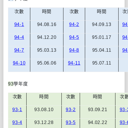
次數
時間
次數
時間
次
94-1
94.08.16
94-2
94.09.13
94
94-4
94.12.20
94-5
95.01.17
94
94-7
95.03.13
94-8
95.04.11
94
94-10
95.06.06
94-11
95.07.11
93
學年度
次數
時間
次數
時間
次
93-1
93.08.10
93-2
93.09.21
93-
93-4
93.12.28
93-5
94.02.22
93-