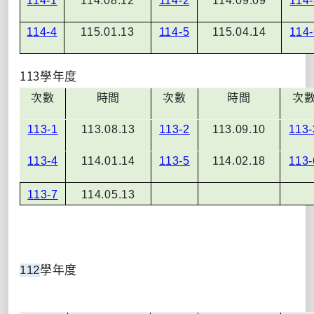
114-1
114.08.12
114-2
114.09.09
114
114-4
115.01.13
114-5
115.04.14
114
113
學年度
次數
時間
次數
時間
次
113-1
113.08.13
113-2
113.09.10
113-
113-4
114.01.14
113-
5
114.02.18
113-
113-7
114.05.13
112
學年度