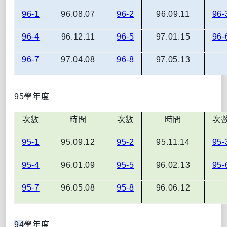
96-1
96.08.07
96-2
96.09.11
96-
96-4
96.12.11
96-5
97.01.15
96-
96-7
97.04.08
96-8
97.05.13
95
學年度
次數
時間
次數
時間
次
95-1
95.09.12
95-2
95.11.14
95-
95-4
96.01.09
95-5
96.02.13
95-
95-7
96.05.08
95-8
96.06.12
94
學年度