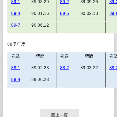
89-1
89.08.29
89-2
89.09.26
89-
89-4
90.01.16
89-5
90.02.13
89-
89-7
90.06.12
88
學年度
次數
時間
次數
時間
次
88-1
89.02.23
88-2
89.03.22
88-
88-4
89.06.28
回上一頁