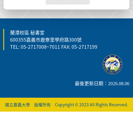
蘭潭校區 秘書室
600355嘉義市鹿寮里學府路300號
TEL: 05-2717008~7011 FAX: 05-2717199
最後更新日期：2026.08.06
國立嘉義大學 版權所有 Copyright © 2023 All Rights Reserved.