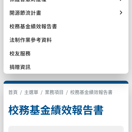
開源節流計畫
校務基金績效報告書
法制作業參考資料
校友服務
捐贈資訊
首頁
主選單
業務項目
校務基金績效報告書
校務基金績效報告書