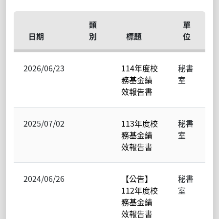
類
單
日期
別
標題
位
2026/06/23
114年度校
秘書
務基金績
室
效報告書
2025/07/02
113年度校
秘書
務基金績
室
效報告書
2024/06/26
【公告】
秘書
112年度校
室
務基金績
效報告書