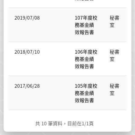
2019/07/08
107年度校
秘書
務基金績
室
效報告書
2018/07/10
106年度校
秘書
務基金績
室
效報告書
2017/06/28
105年度校
秘書
務基金績
室
效報告書
共
10
筆資料，目前在
1
/1頁