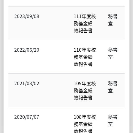
2023/09/08
111年度校
秘書
務基金績
室
效報告書
2022/06/20
110年度校
秘書
務基金績
室
效報告書
2021/08/02
109年度校
秘書
務基金績
室
效報告書
2020/07/07
108年度校
秘書
務基金績
室
效報告書