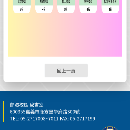
回上一頁
蘭潭校區 秘書室
600355嘉義市鹿寮里學府路300號
TEL: 05-2717008~7011 FAX: 05-2717199