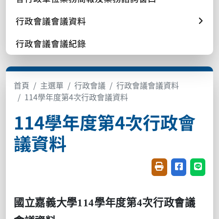
行政會議會議資料
行政會議會議紀錄
首頁
主選單
行政會議
行政會議會議資料
114學年度第4次行政會議資料
114學年度第4次行政會
議資料
友善列印(開新視窗
分享至臉書(
分享至
國立嘉義大學
114
學年度第4次行政會議