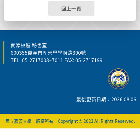
回上一頁
蘭潭校區 秘書室
600355嘉義市鹿寮里學府路300號
TEL: 05-2717008~7011 FAX: 05-2717199
最後更新日期：2026.08.06
國立嘉義大學 版權所有 Copyright © 2023 All Rights Reserved.