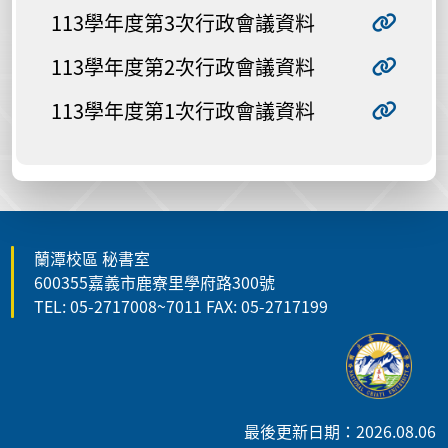
113學年度第3次行政會議資料
113學年度第2次行政會議資料
113學年度第1次行政會議資料
蘭潭校區 秘書室
600355嘉義市鹿寮里學府路300號
TEL: 05-2717008~7011 FAX: 05-2717199
最後更新日期：2026.08.06