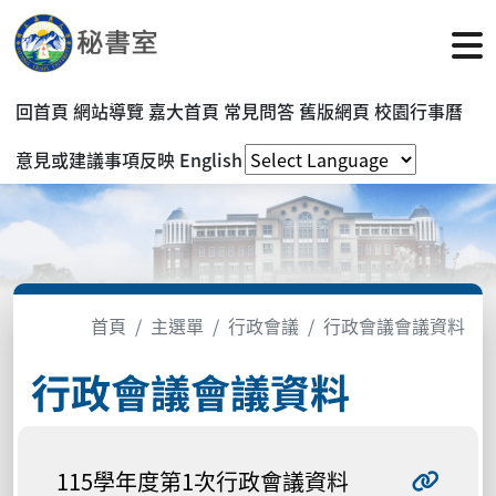
回首頁
網站導覽
嘉大首頁
常見問答
舊版網頁
校園行事曆
意見或建議事項反映
English
首頁
主選單
行政會議
行政會議會議資料
行政會議會議資料
115學年度第1次行政會議資料