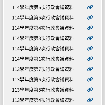
114學年度第6次行政會議資料
114學年度第5次行政會議資料
114學年度第4次行政會議資料
114學年度第3次行政會議資料
114學年度第2次行政會議資料
114學年度第1次行政會議資料
113學年度第7次行政會議資料
113學年度第6次行政會議資料
113學年度第5次行政會議資料
113學年度第4次行政會議資料