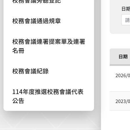
校務會議旁聽登記
日
校務會議通過規章
校務會議連署提案單及連署
名冊
日期
校務會議紀錄
2026/
114年度推選校務會議代表
公告
2023/