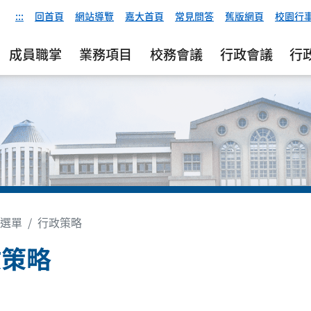
:::
回首頁
網站導覽
嘉大首頁
常見問答
舊版網頁
校園行
成員職掌
業務項目
校務會議
行政會議
行
選單
行政策略
政策略