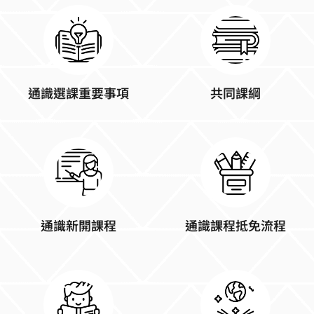
通識選課重要事項
共同課綱
通識新開課程
通識課程抵免流程