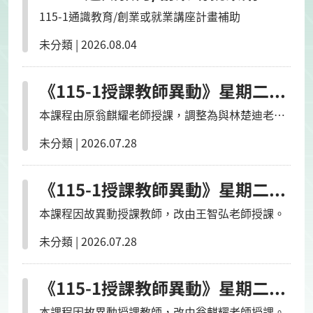
115-1通識教育/創業或就業講座計畫補助
未分類
|
2026.08.04
《115-1授課教師異動》星期二5-6節/AI多媒體生成技術與應用/民雄/
本課程由原翁麒耀老師授課，調整為與林楚迪老師
合授。
未分類
|
2026.07.28
《115-1授課教師異動》星期二3-4節/基礎程式設計/民雄/
本課程因故異動授課教師，改由王智弘老師授課。
未分類
|
2026.07.28
《115-1授課教師異動》星期二1-2節/基礎程式設計/蘭潭/
本課程因故異動授課教師，改由翁麒耀老師授課。