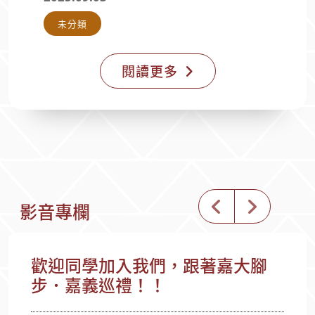
未分類
閱讀更多
影音專欄
歡迎同學加入我們，跟著嘉大腳
步．嘉義巡禮！！