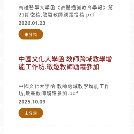
高雄醫學大學函《高醫通識教育學報》第
21期徵稿,敬邀教師踴躍投稿.pdf
2026.01.23
未分類
中國文化大學函 教師跨域教學增
能工作坊,敬邀教師踴躍參加
中國文化大學函 教師跨域教學增能工作
坊,敬邀教師踴躍參加.pdf
2025.10.09
未分類