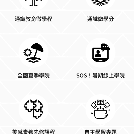
通識教育微學程
通識微學分
全國夏季學院
SOS！暑期線上學院
美感素養先修課程
自主學習專題