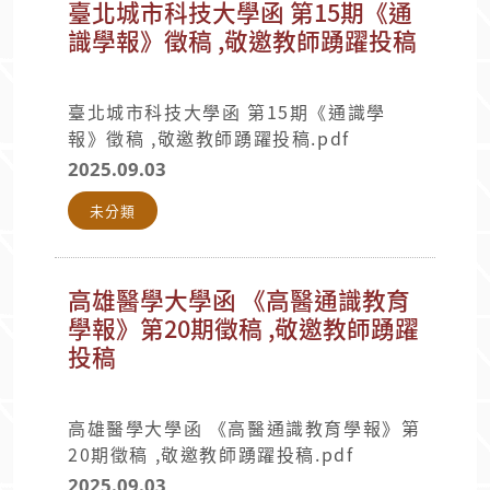
臺北城市科技大學函 第15期《通
識學報》徵稿 ,敬邀教師踴躍投稿
臺北城市科技大學函 第15期《通識學
報》徵稿 ,敬邀教師踴躍投稿.pdf
2025.09.03
未分類
高雄醫學大學函 《高醫通識教育
學報》第20期徵稿 ,敬邀教師踴躍
投稿
高雄醫學大學函 《高醫通識教育學報》第
20期徵稿 ,敬邀教師踴躍投稿.pdf
2025.09.03