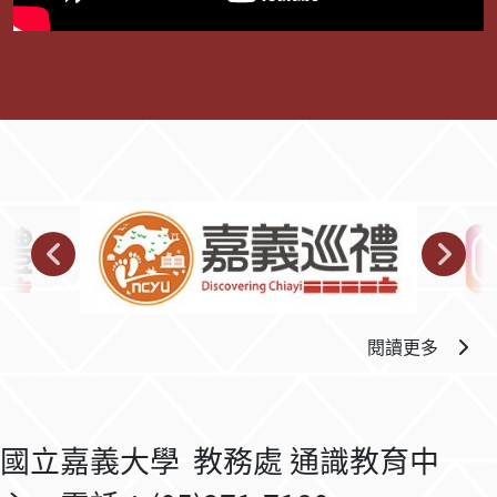
閱讀更多
國立嘉義大學 教務處 通識教育中