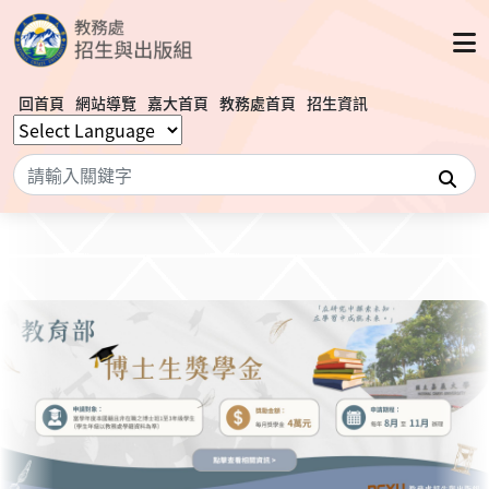
回首頁
網站導覽
嘉大首頁
教務處首頁
招生資訊
搜