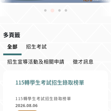
多頁籤
全部
招生考試
招生宣導活動及相關申請
徵才訊息
115轉學生考試招生錄取榜單
115轉學生考試招生錄取榜單
2026.08.06