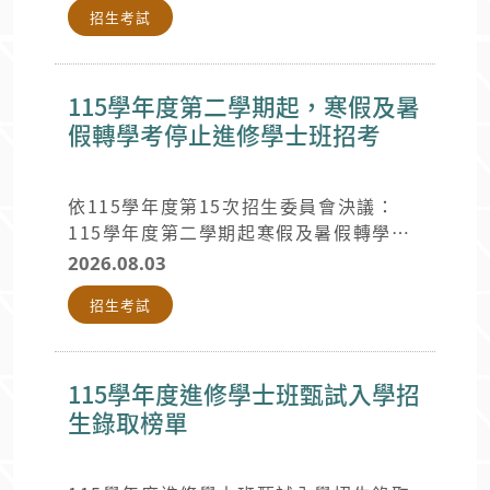
招生考試
115學年度第二學期起，寒假及暑
假轉學考停止進修學士班招考
依115學年度第15次招生委員會決議：
115學年度第二學期起寒假及暑假轉學
考，停止進修學士班招考。
2026.08.03
招生考試
115學年度進修學士班甄試入學招
生錄取榜單