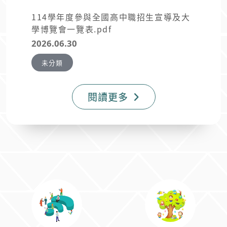
114學年度參與全國高中職招生宣導及大
學博覽會一覽表.pdf
2026.06.30
未分類
閱讀更多