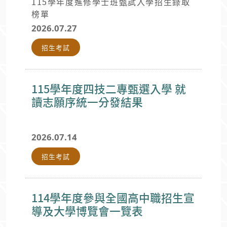
115學年度進修學士班甄試入學招生錄取
榜單
2026.07.27
招生考試
115學年度四技二專甄選入學 就
讀志願序統一分發結果
2026.07.14
招生考試
114學年度參與全國高中職招生宣
導及大學博覽會一覽表