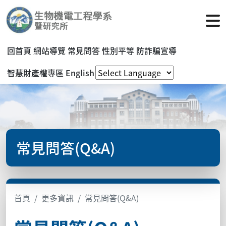
回首頁
網站導覽
常見問答
性別平等
防詐騙宣導
智慧財產權專區
English
常見問答(Q&A)
首頁
更多資訊
常見問答(Q&A)