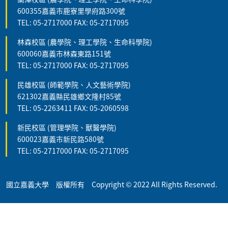
600355嘉義市鹿寮里學府路300號
TEL: 05-2717000 FAX: 05-2717095
林森校區 (農學院、理工學院、生命科學院)
600060嘉義市林森東路151號
TEL: 05-2717000 FAX: 05-2717095
民雄校區 (師範學院、人文藝術學院)
621302嘉義縣民雄鄉文隆村85號
TEL: 05-2263411 FAX: 05-2060598
新民校區 (管理學院、獸醫學院)
600023嘉義市新民路580號
TEL: 05-2717000 FAX: 05-2717095
國立嘉義大學 版權所有 Copyright © 2022 All Rights Reserved.