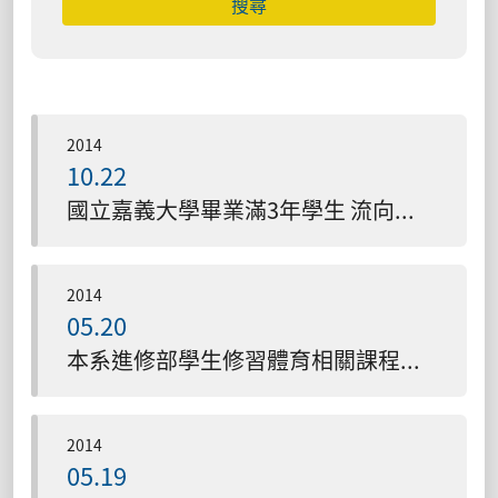
2014
10.22
國立嘉義大學畢業滿3年學生 流向追蹤調查問卷，如何進入填答？
2014
05.20
本系進修部學生修習體育相關課程抵免本系專業選修學分。
2014
05.19